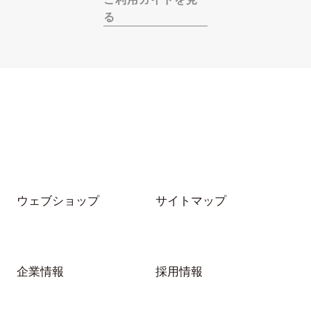
る
ウェブショップ
サイトマップ
企業情報
採用情報