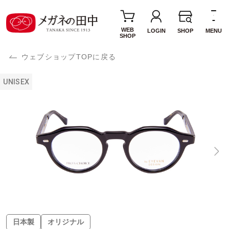
WEB
LOGIN
SHOP
MENU
SHOP
ウェブショップTOPに戻る
UNISEX
日本製
オリジナル