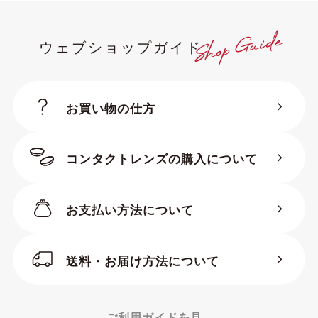
ウェブショップガイド
お買い物の仕方
コンタクトレンズの購入について
お支払い方法について
送料・お届け方法について
ご利用ガイドを見