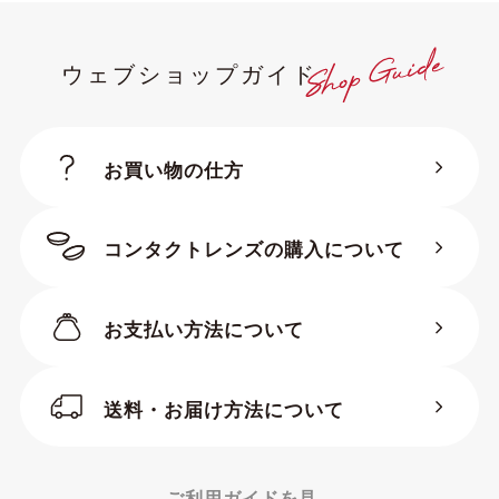
ウェブショップガイド
お買い物の仕方
コンタクトレンズの購入について
お支払い方法について
送料・お届け方法について
ご利用ガイドを見