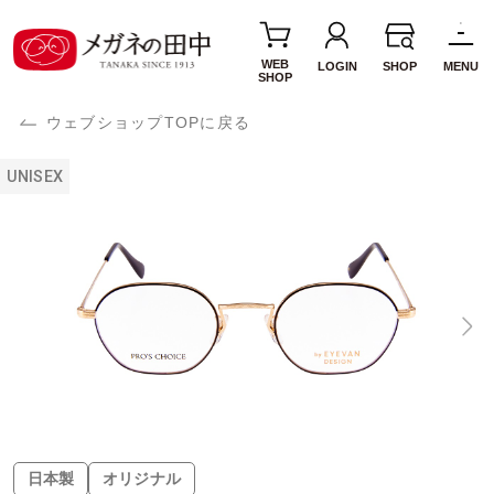
WEB
LOGIN
SHOP
MENU
SHOP
ウェブショップTOPに戻る
UNISEX
日本製
オリジナル