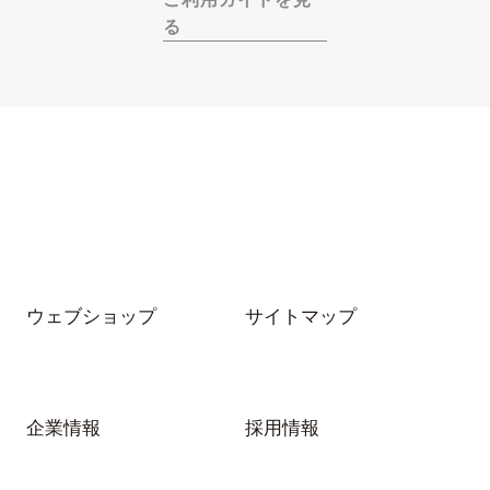
る
ウェブショップ
サイトマップ
企業情報
採用情報