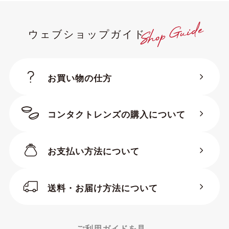
ウェブショップガイド
お買い物の仕方
コンタクトレンズの購入について
お支払い方法について
送料・お届け方法について
ご利用ガイドを見