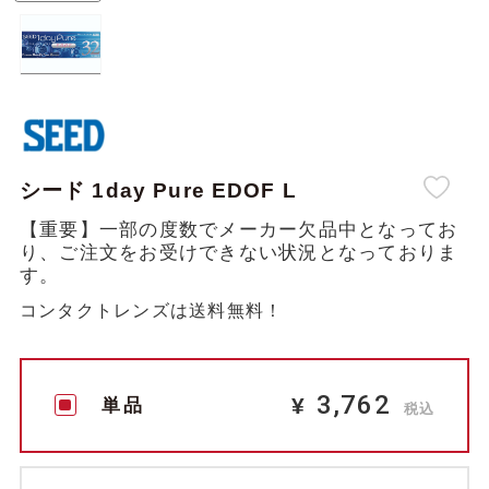
シード 1day Pure EDOF L
【重要】一部の度数でメーカー欠品中となってお
り、ご注文をお受けできない状況となっておりま
す。
コンタクトレンズは送料無料！
3,762
¥
単品
税込