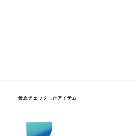
最近チェックしたアイテム