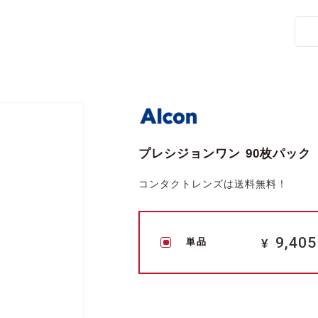
プレシジョンワン 90枚パック
コンタクトレンズは送料無料！
9,405
¥
単品
9,405