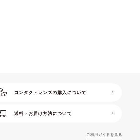
示されています。
さらに詳しく…
ンタクトレンズデータの解説
コンタクトレンズの購入について
送料・お届け方法について
ご利用ガイドを見る