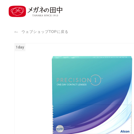
ウェブショップTOPに戻る
1day