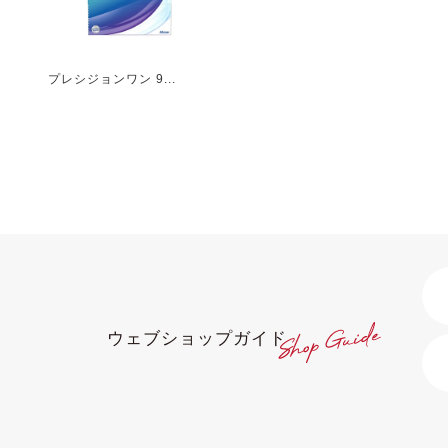
プレシジョンワン 9...
ウェブショップガイド