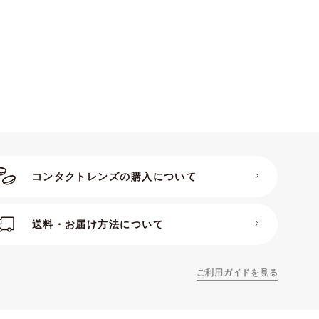
コンタクトレンズの購入について
送料・お届け方法について
ご利用ガイドを見る