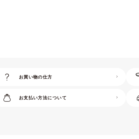
お買い物の仕方
お支払い方法について