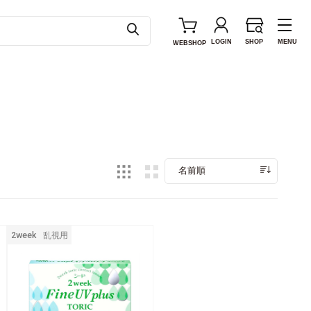
LOGIN
SHOP
MENU
WEB
SHOP
名前順
2week
乱視用