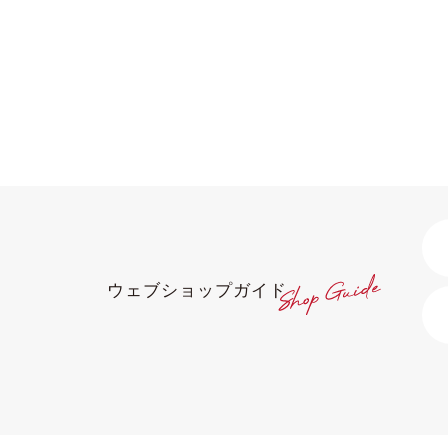
ウェブショップガイド