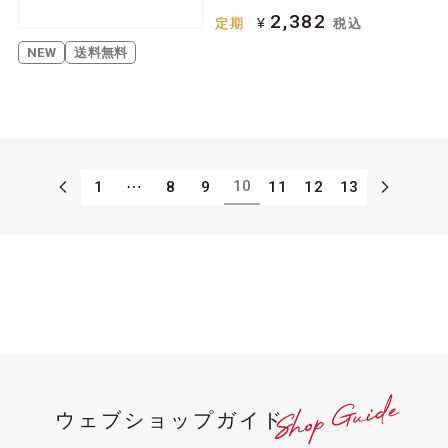
2,382
¥
定期
税込
NEW
送料無料
10
1
⋯
8
9
11
12
13
ウェブショップガイド