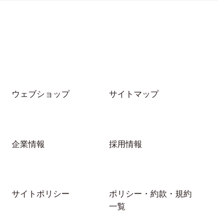
ウェブショップ
サイトマップ
企業情報
採用情報
サイトポリシー
ポリシー・約款・規約
一覧