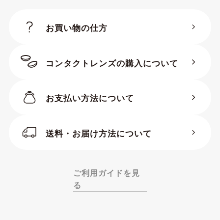
お買い物の仕方
コンタクトレンズの購入について
お支払い方法について
送料・お届け方法について
ご利用ガイドを見
る