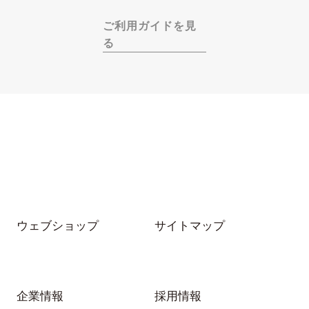
ご利用ガイドを見
る
ウェブショップ
サイトマップ
企業情報
採用情報