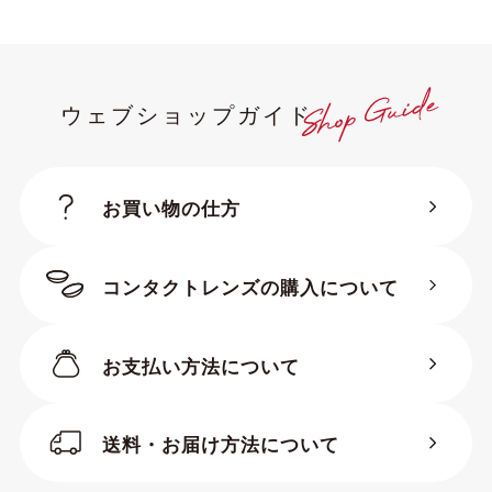
ウェブショップガイド
お買い物の仕方
コンタクトレンズの購入について
お支払い方法について
送料・お届け方法について