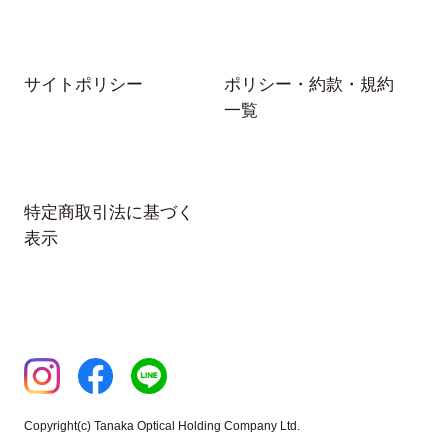
サイトポリシー
ポリシー・約款・規約
一覧
特定商取引法に基づく
表示
Copyright(c) Tanaka Optical Holding Company Ltd.