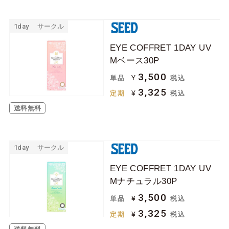
1day
サークル
EYE COFFRET 1DAY UV
Mベース30P
3,500
¥
単品
税込
3,325
¥
定期
税込
送料無料
1day
サークル
EYE COFFRET 1DAY UV
Mナチュラル30P
3,500
¥
単品
税込
3,325
¥
定期
税込