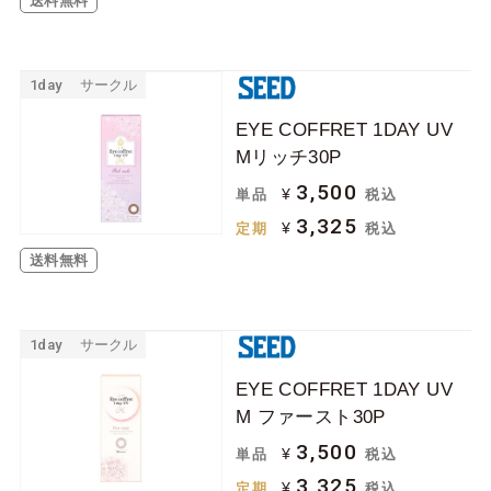
送料無料
1day
サークル
EYE COFFRET 1DAY UV
Mリッチ30P
3,500
¥
単品
税込
3,325
¥
定期
税込
送料無料
1day
サークル
EYE COFFRET 1DAY UV
M ファースト30P
3,500
¥
単品
税込
3,325
¥
定期
税込