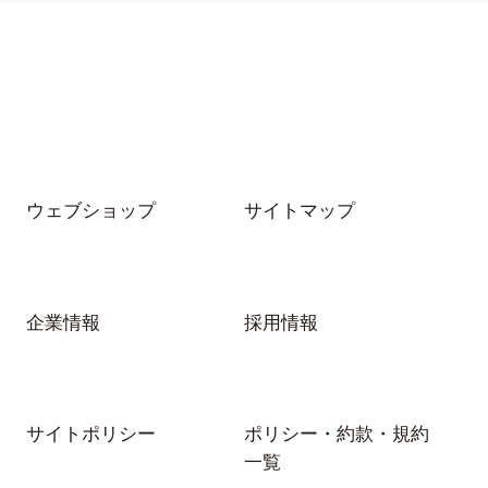
ウェブショップ
サイトマップ
企業情報
採用情報
サイトポリシー
ポリシー・約款・規約
一覧