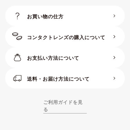
お買い物の仕方
コンタクトレンズの購入について
お支払い方法について
送料・お届け方法について
ご利用ガイドを見
る