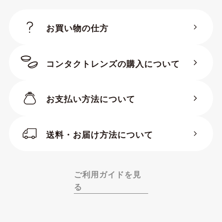
お買い物の仕方
コンタクトレンズの購入について
お支払い方法について
送料・お届け方法について
ご利用ガイドを見
る