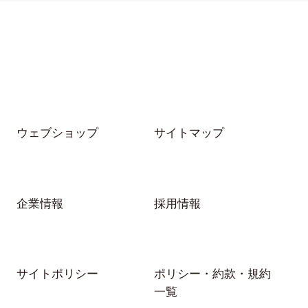
ウェブショップ
サイトマップ
企業情報
採用情報
サイトポリシー
ポリシー・約款・規約
一覧