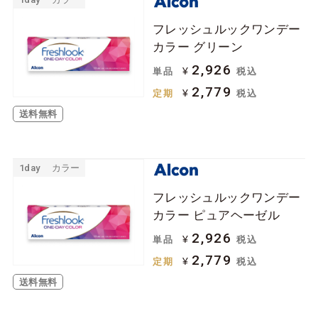
フレッシュルックワンデー
カラー グリーン
2,926
¥
単品
税込
2,779
¥
定期
税込
送料無料
1day
カラー
フレッシュルックワンデー
カラー ピュアヘーゼル
2,926
¥
単品
税込
2,779
¥
定期
税込
送料無料