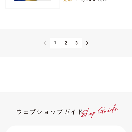
1
2
3
ウェブショップガイド