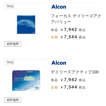
1day
フォーカス デイリーズアク
アバリュー
7,942
¥
単品
税込
7,544
¥
定期
税込
送料無料
1day
デイリーズアクティブ100
7,942
¥
単品
税込
7,544
¥
定期
税込
送料無料