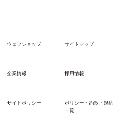
ウェブショップ
サイトマップ
企業情報
採用情報
サイトポリシー
ポリシー・約款・規約
一覧