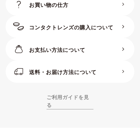
お買い物の仕方
コンタクトレンズの購入について
お支払い方法について
送料・お届け方法について
ご利用ガイドを見
る