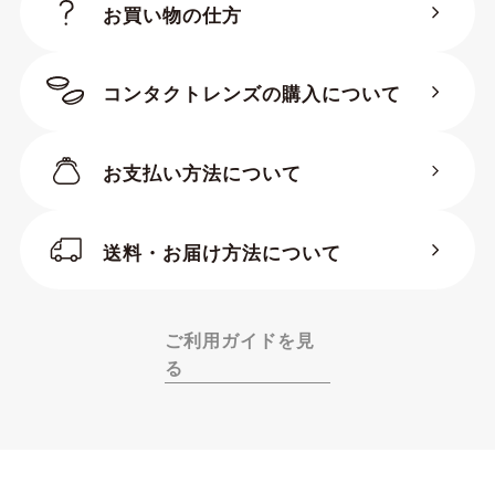
お買い物の仕方
コンタクトレンズの購入について
お支払い方法について
送料・お届け方法について
ご利用ガイドを見
る