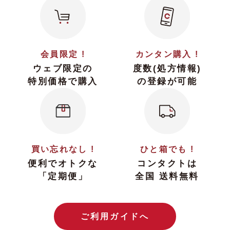
会員限定 !
カンタン購入 !
ウェブ限定の
度数(処方情報)
特別価格で購入
の登録が可能
買い忘れなし !
ひと箱でも !
便利でオトクな
コンタクトは
「定期便」
全国 送料無料
ご利用ガイドへ