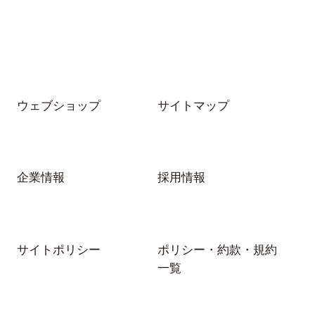
ウェブショップ
サイトマップ
企業情報
採用情報
サイトポリシー
ポリシー・約款・規約
一覧