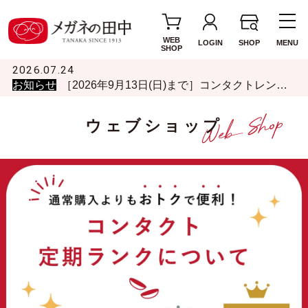
WEB
LOGIN
SHOP
MENU
SHOP
2026.07.24
お知らせ
［2026年9月13日(日)まで］コンタクトレンズ「はじめて割」キャンペーン開始のお知らせ
ウェブショップ