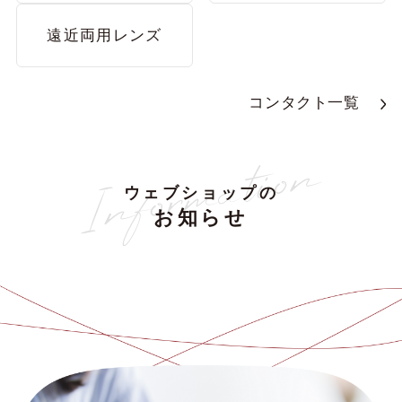
遠近両用レンズ
コンタクト一覧
ウェブショップの
お知らせ