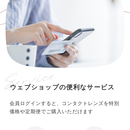
ウェブショップの便利なサービス
会員ログインすると、コンタクトレンズを特別
価格や定期便でご購入いただけます