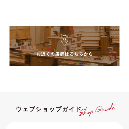
ウェブショップガイド