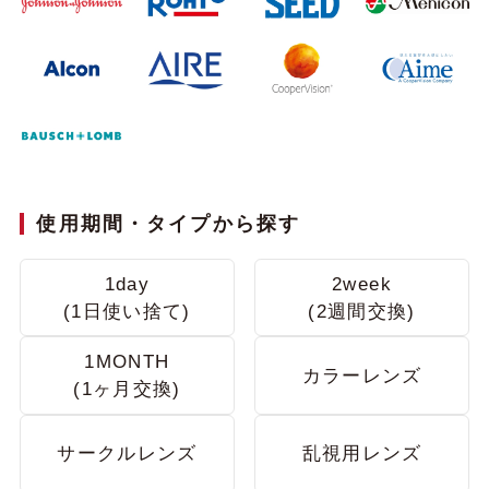
使用期間・タイプから探す
1day
2week
(1日使い捨て)
(2週間交換)
1MONTH
カラーレンズ
(1ヶ月交換)
サークルレンズ
乱視用レンズ