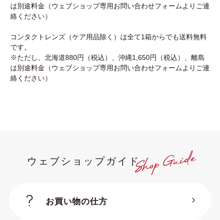
は別途料金（ウェブショップ専用お問い合わせフォームよりご連
絡ください）
コンタクトレンズ（ケア用品除く）は全て1箱からでも送料無料
です。
※ただし、北海道880円（税込）、沖縄1,650円（税込）、離島
は別途料金（ウェブショップ専用お問い合わせフォームよりご連
絡ください）
ウェブショップガイド
お買い物の仕方