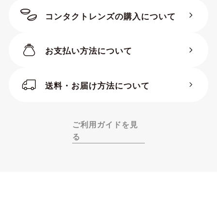
コンタクトレンズの購入について
お支払い方法について
送料・お届け方法について
ご利用ガイドを見
る