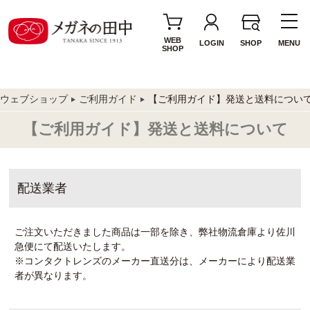
WEB
LOGIN
SHOP
MENU
SHOP
ウェブショップ
ご利用ガイド
【ご利用ガイド】発送と送料につい
【ご利用ガイド】発送と送料について
配送業者
ご注文いただきました商品は一部を除き、弊社物流倉庫より佐川
急便にて配送いたします。
※コンタクトレンズのメーカー直送分は、メーカーにより配送業
者が異なります。