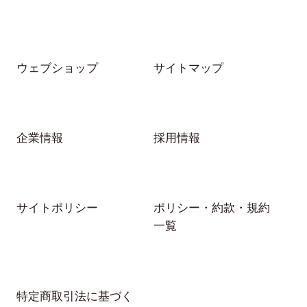
ウェブショップ
サイトマップ
企業情報
採用情報
サイトポリシー
ポリシー・約款・規約
一覧
特定商取引法に基づく