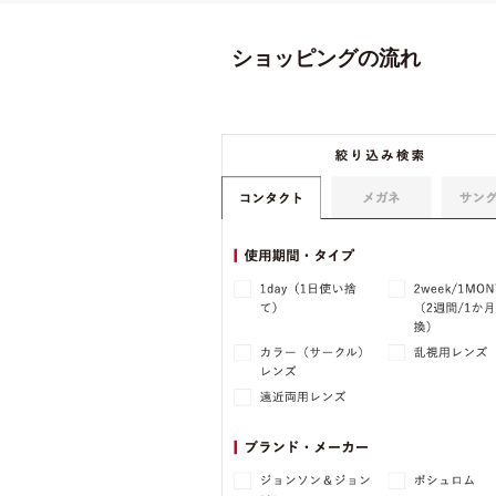
ショッピングの流れ