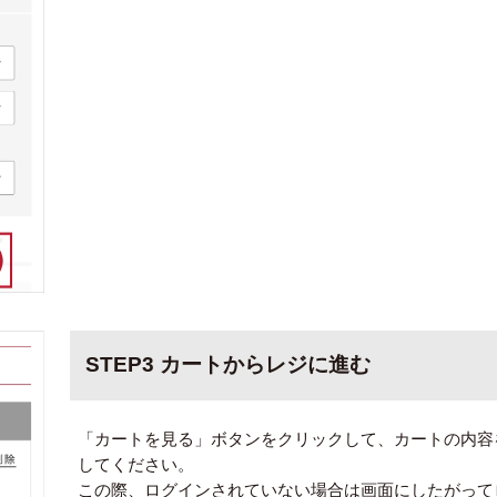
STEP3 カートからレジに進む
「カートを見る」ボタンをクリックして、カートの内容
してください。
この際、ログインされていない場合は画面にしたがって