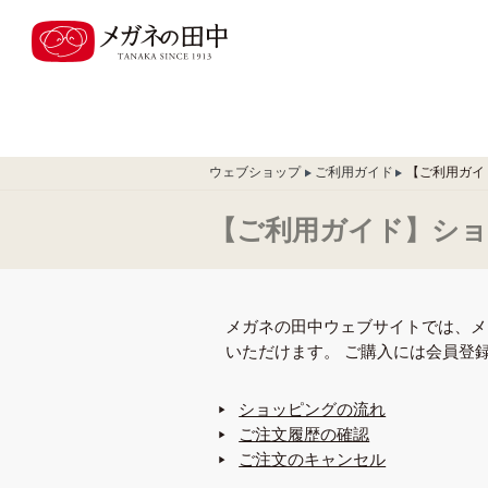
ウェブショップ
ご利用ガイド
【ご利用ガイ
【ご利用ガイド】ショ
メガネの田中ウェブサイトでは、メ
いただけます。 ご購入には会員登
ショッピングの流れ
▶
ご注文履歴の確認
▶
ご注文のキャンセル
▶