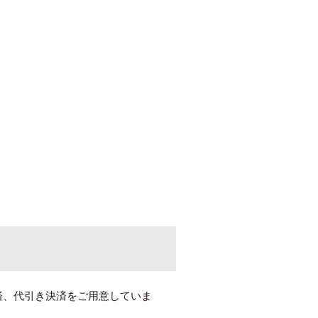
済、代引き決済をご用意していま