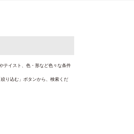
やテイスト、色・形など色々な条件
「絞り込む」ボタンから、検索くだ