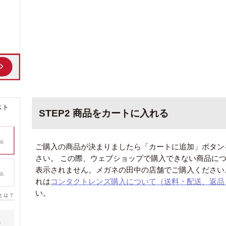
STEP2 商品をカートに入れる
ご購入の商品が決まりましたら「カートに追加」ボタン
さい。 この際、ウェブショップで購入できない商品に
表示されません。メガネの田中の店舗でご購入ください
れは
コンタクトレンズ購入について（送料・配送、返品
い。