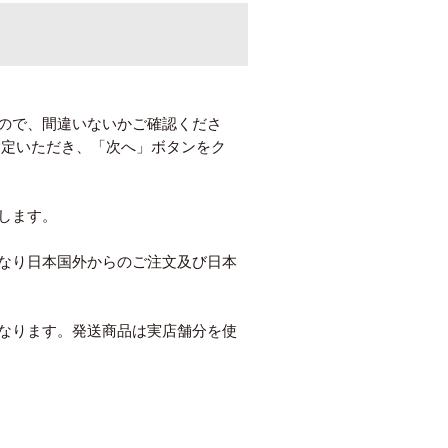
ので、間違いないかご確認くださ
指定いただき、「次へ」ボタンをク
します。
なり日本国外からのご注文及び日本
なります。発送商品は実店舗分を使