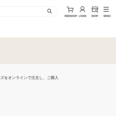
WEB
SHOP
LOGIN
SHOP
MENU
ンズをオンラインで注文し、ご購入