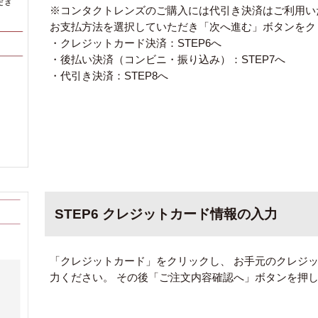
※コンタクトレンズのご購入には代引き決済はご利用い
お支払方法を選択していただき「次へ進む」ボタンをク
・クレジットカード決済：STEP6へ
・後払い決済（コンビニ・振り込み）：STEP7へ
・代引き決済：STEP8へ
STEP6 クレジットカード情報の入力
「クレジットカード」をクリックし、 お手元のクレジ
力ください。 その後「ご注文内容確認へ」ボタンを押