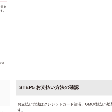
STEP5 お支払い方法の確認
お支払い方法はクレジットカード決済、GMO後払い決
す。