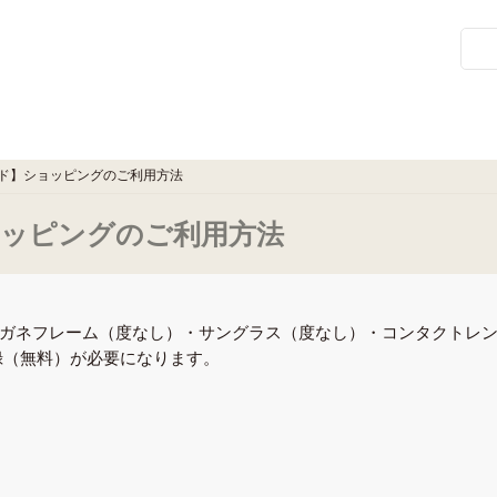
ド】ショッピングのご利用方法
ッピングのご利用方法
ガネフレーム（度なし）・サングラス（度なし）・コンタクトレ
録（無料）が必要になります。