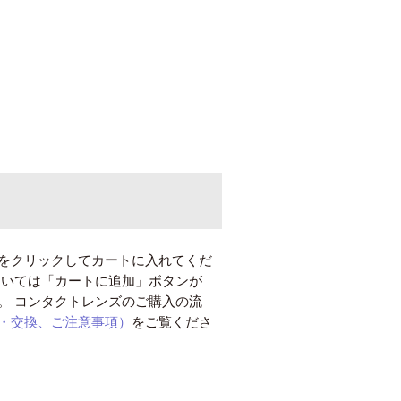
をクリックしてカートに入れてくだ
ついては「カートに追加」ボタンが
。 コンタクトレンズのご購入の流
・交換、ご注意事項）
をご覧くださ