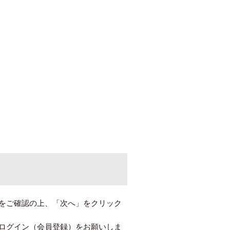
をご確認の上、「次へ」をクリック
ログイン（会員登録）をお願いしま