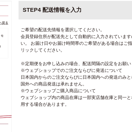
STEP4 配送情報を入力
ご希望の配送先情報を選択してください。
会員登録住所が配送先として自動的に入力されています
い。 お届け日やお届け時間帯のご希望がある場合はご
リックしてください。
※定期便をお申し込みの場合、配送間隔の設定をお願い
※ウェブショップでのご注文ならびに発送について
日本国内からのご注文ならびに日本国内への発送のみと
国外への商品発送は承れません。
※ウェブショップご購入商品について
ウェブショップ内の商品在庫は一部実店舗在庫と同一と
用する場合があります。