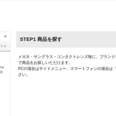
STEP1 商品を探す
メガネ・サングラス・コンタクトレンズ毎に、ブランド
で商品をお探しいただけます。
PCの場合はサイドメニュー、スマートフォンの場合は
さい。