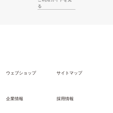
る
ウェブショップ
サイトマップ
企業情報
採用情報