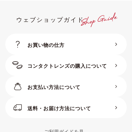
ウェブショップガイド
お買い物の仕方
コンタクトレンズの購入について
お支払い方法について
送料・お届け方法について
ご利用ガイドを見