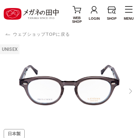
WEB
LOGIN
SHOP
MENU
SHOP
ウェブショップTOPに戻る
UNISEX
日本製