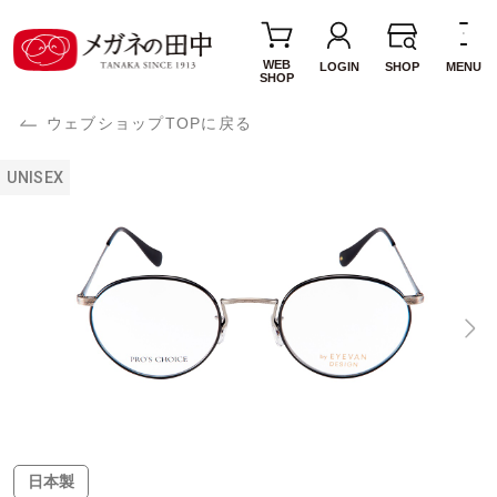
WEB
LOGIN
SHOP
MENU
SHOP
ウェブショップTOPに戻る
UNISEX
日本製