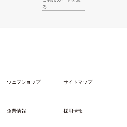
る
ウェブショップ
サイトマップ
企業情報
採用情報