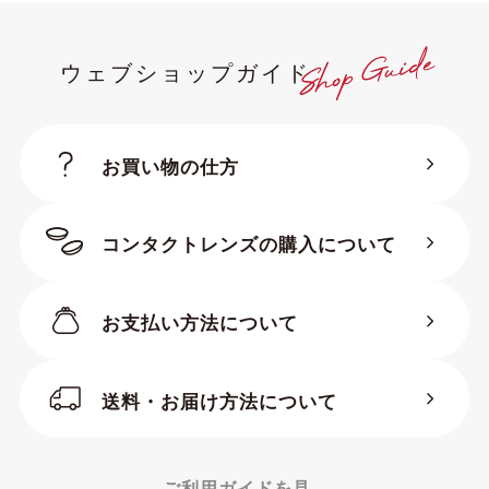
ウェブショップガイド
お買い物の仕方
コンタクトレンズの購入について
お支払い方法について
送料・お届け方法について
ご利用ガイドを見