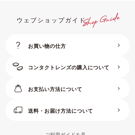
ウェブショップガイド
お買い物の仕方
コンタクトレンズの購入について
お支払い方法について
送料・お届け方法について
ご利用ガイドを見