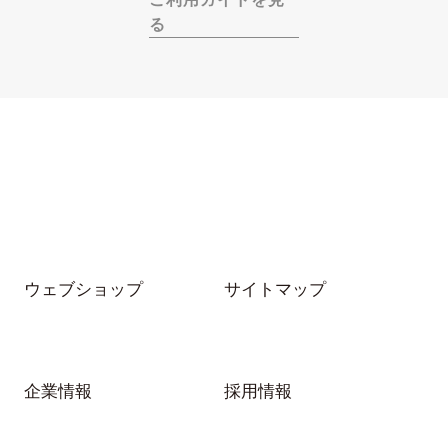
る
ウェブショップ
サイトマップ
企業情報
採用情報