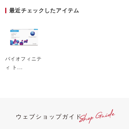
最近チェックしたアイテム
バイオフィニテ
ィ ト...
ウェブショップガイド