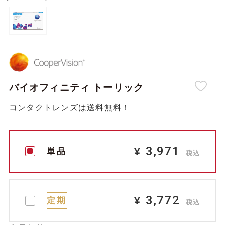
バイオフィニティ トーリック
コンタクトレンズは送料無料！
3,971
¥
単品
税込
3,772
¥
定期
税込