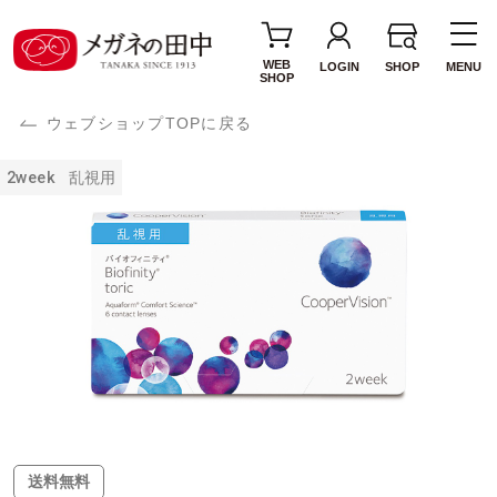
WEB
LOGIN
SHOP
MENU
SHOP
ウェブショップTOPに戻る
2week
乱視用
送料無料