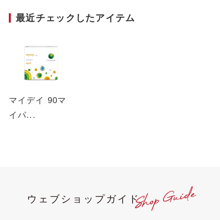
す。
最近チェックしたアイテム
マイデイ 90マ
イパ...
ウェブショップガイド