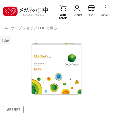
WEB
LOGIN
SHOP
MENU
SHOP
ウェブショップTOPに戻る
1day
送料無料