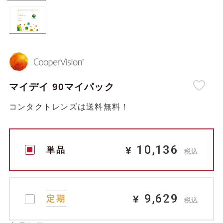
マイデイ 90マイパック
コンタクトレンズは送料無料！
10,136
¥
単品
税込
9,629
¥
定期
税込