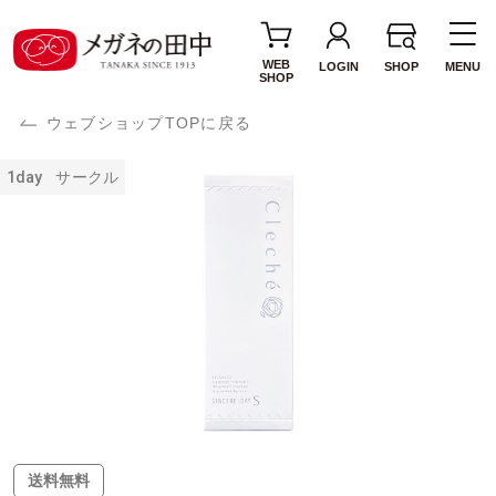
WEB
LOGIN
SHOP
MENU
SHOP
ウェブショップTOPに戻る
1day
サークル
送料無料