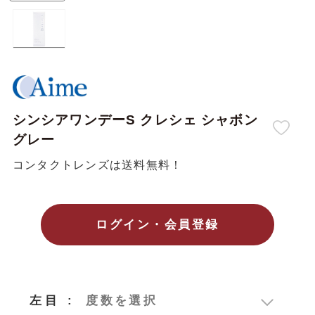
シンシアワンデーS クレシェ シャボン
グレー
コンタクトレンズは送料無料！
ログイン・会員登録
4,284
4,069
左目
:
度数を選択