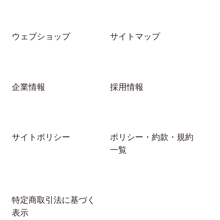
さらに詳しく…
コンタクトレンズデータの解説
ウェブショップ
サイトマップ
企業情報
採用情報
サイトポリシー
ポリシー・約款・規約
一覧
特定商取引法に基づく
表示