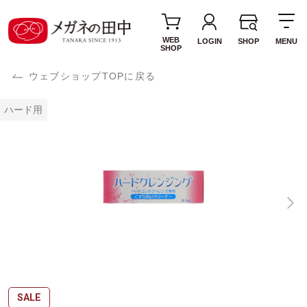
WEB
LOGIN
SHOP
MENU
SHOP
ウェブショップTOPに戻る
ハード用
SALE