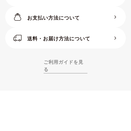
お支払い方法について
送料・お届け方法について
ご利用ガイドを見
る