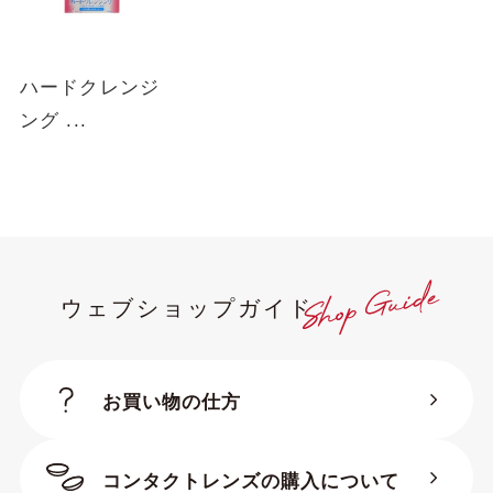
ハードクレンジ
ング ...
ウェブショップガイド
お買い物の仕方
コンタクトレンズの購入について