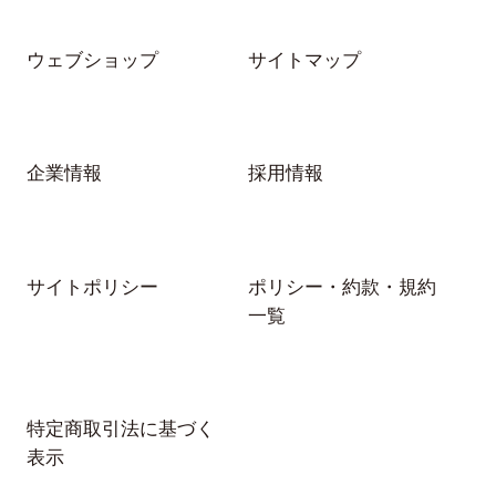
ウェブショップ
サイトマップ
企業情報
採用情報
サイトポリシー
ポリシー・約款・規約
一覧
特定商取引法に基づく
表示