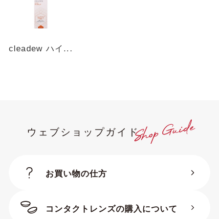
cleadew ハイ...
ウェブショップガイド
お買い物の仕方
コンタクトレンズの購入について