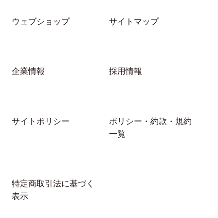
ウェブショップ
サイトマップ
企業情報
採用情報
サイトポリシー
ポリシー・約款・規約
一覧
特定商取引法に基づく
表示