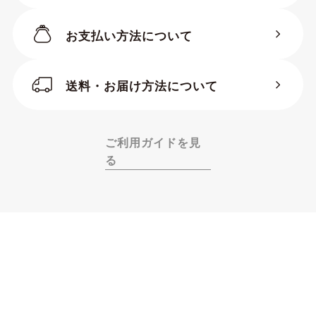
お支払い方法について
送料・お届け方法について
ご利用ガイドを見
る