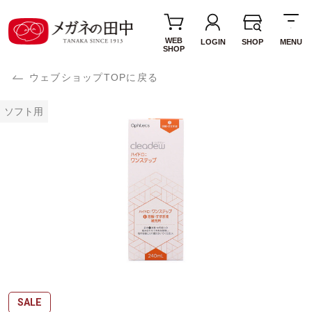
WEB
LOGIN
SHOP
MENU
SHOP
ウェブショップTOPに戻る
ソフト用
SALE