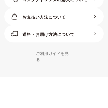
お支払い方法について
送料・お届け方法について
ご利用ガイドを見
る