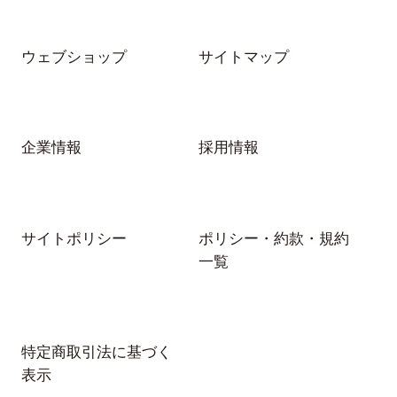
ウェブショップ
サイトマップ
企業情報
採用情報
サイトポリシー
ポリシー・約款・規約
一覧
特定商取引法に基づく
表示