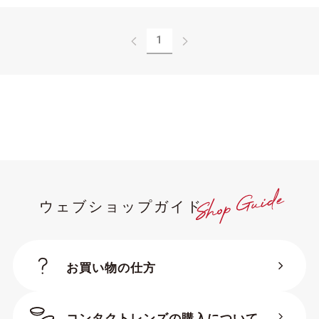
1
ウェブショップガイド
お買い物の仕方
コンタクトレンズの購入について