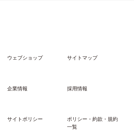
ウェブショップ
サイトマップ
企業情報
採用情報
サイトポリシー
ポリシー・約款・規約
一覧