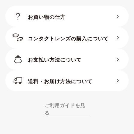
お買い物の仕方
コンタクトレンズの購入について
お支払い方法について
送料・お届け方法について
ご利用ガイドを見
る