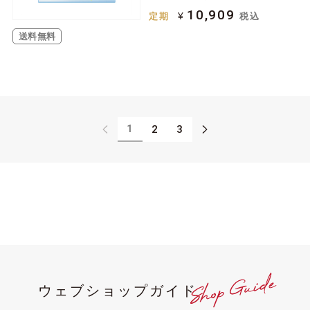
10,909
¥
定期
税込
送料無料
1
2
3
ウェブショップガイド