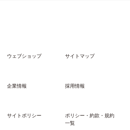
ウェブショップ
サイトマップ
企業情報
採用情報
サイトポリシー
ポリシー・約款・規約
一覧