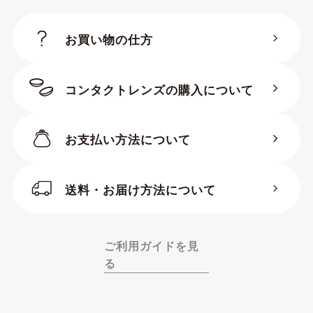
お買い物の仕方
コンタクトレンズの購入について
お支払い方法について
送料・お届け方法について
ご利用ガイドを見
る