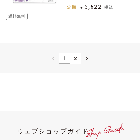
3,622
¥
定期
税込
送料無料
1
2
ウェブショップガイド