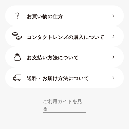
お買い物の仕方
コンタクトレンズの購入について
お支払い方法について
送料・お届け方法について
ご利用ガイドを見
る