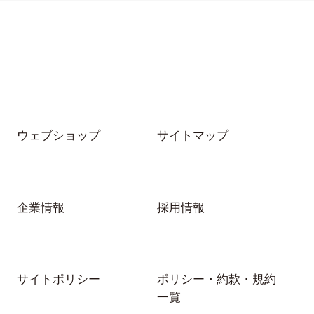
ウェブショップ
サイトマップ
企業情報
採用情報
サイトポリシー
ポリシー・約款・規約
一覧