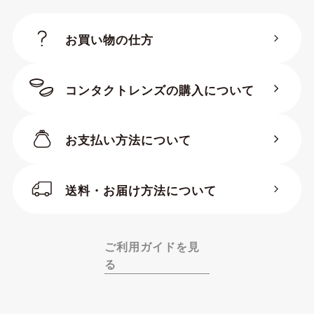
お買い物の仕方
コンタクトレンズの購入について
お支払い方法について
送料・お届け方法について
ご利用ガイドを見
る