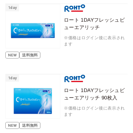
1day
ロート 1DAYフレッシュビ
ューエアリッチ
※価格はログイン後に表示され
ます
NEW
送料無料
1day
ロート 1DAYフレッシュビ
ューエアリッチ 90枚入
※価格はログイン後に表示され
ます
NEW
送料無料