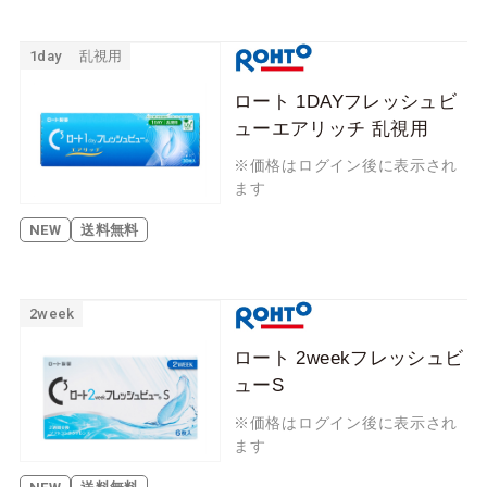
1day
乱視用
ロート 1DAYフレッシュビ
ューエアリッチ 乱視用
※価格はログイン後に表示され
ます
NEW
送料無料
2week
ロート 2weekフレッシュビ
ューS
※価格はログイン後に表示され
ます