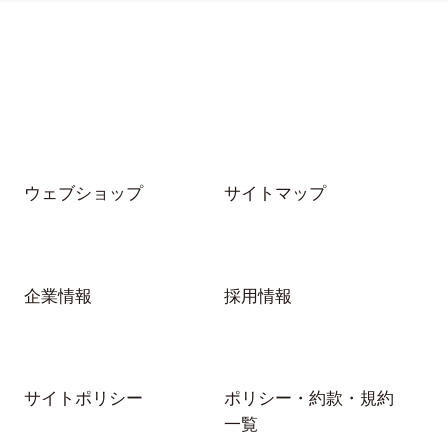
ウェブショップ
サイトマップ
企業情報
採用情報
サイトポリシー
ポリシー・約款・規約
一覧