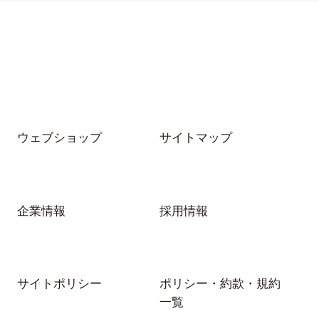
ウェブショップ
サイトマップ
企業情報
採用情報
サイトポリシー
ポリシー・約款・規約
一覧