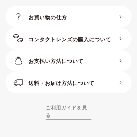
お買い物の仕方
コンタクトレンズの購入について
お支払い方法について
送料・お届け方法について
ご利用ガイドを見
る