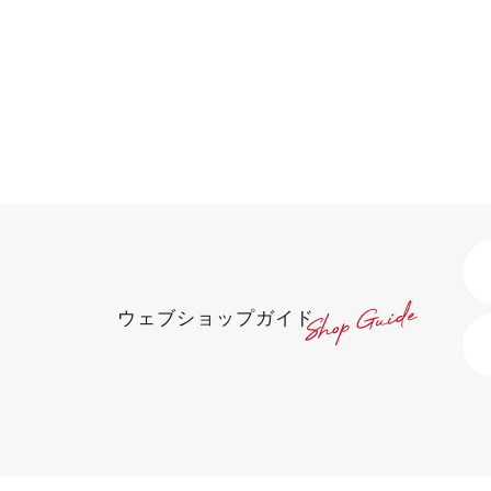
ウェブショップガイド