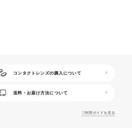
コンタクトレンズの購入について
送料・お届け方法について
ご利用ガイドを見る