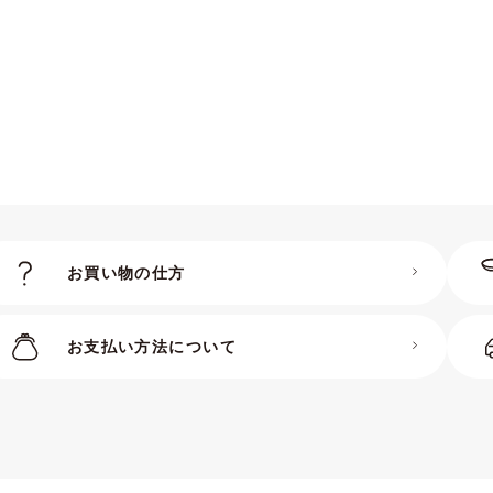
お買い物の仕方
お支払い方法について